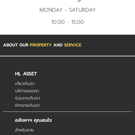
MONDAY - SATURDAY
10.00 - 15.00
ABOUT OUR
PROPERTY
AND
SERVICE
HL ASSET
เกี่ยวกับเรา
บริการของเรา
ร่วมงานกับเรา
ฝากขายกับเรา
อสังหาฯ คุณสนใจ
สำหรับขาย