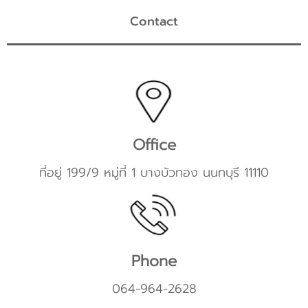
Contact
Office
ที่อยู่ 199/9 หมู่ที่ 1 บางบัวทอง นนทบุรี 11110
Phone
064-964-2628