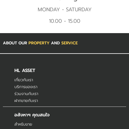
MONDAY - SATURDAY
10.00 - 15.00
ABOUT OUR
PROPERTY
AND
SERVICE
HL ASSET
เกี่ยวกับเรา
บริการของเรา
ร่วมงานกับเรา
ฝากขายกับเรา
อสังหาฯ คุณสนใจ
สำหรับขาย