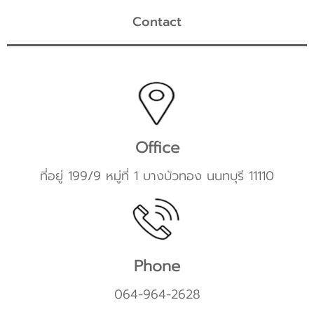
Contact
Office
ที่อยู่ 199/9 หมู่ที่ 1 บางบัวทอง นนทบุรี 11110
Phone
064-964-2628