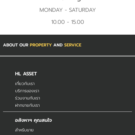
MONDAY - SATURDAY
10.00 - 15.00
ABOUT OUR
PROPERTY
AND
SERVICE
HL ASSET
เกี่ยวกับเรา
บริการของเรา
ร่วมงานกับเรา
ฝากขายกับเรา
อสังหาฯ คุณสนใจ
สำหรับขาย