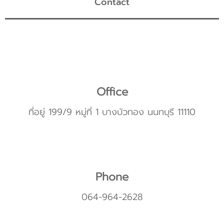
Contact
Office
ที่อยู่ 199/9 หมู่ที่ 1 บางบัวทอง นนทบุรี 11110
Phone
064-964-2628