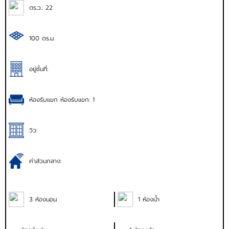
ตร.ว.: 22
100 ตร.ม.
อยู่ชั้นที่:
ห้องรับแขก ห้องรับแขก: 1
วิว:
ค่าส่วนกลาง:
3 ห้องนอน
1 ห้องน้ำ