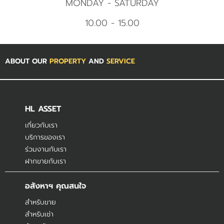
MONDAY - SATURDAY
10.00 - 15.00
ABOUT OUR
PROPERTY
AND
SERVICE
HL ASSET
เกี่ยวกับเรา
บริการของเรา
ร่วมงานกับเรา
ฝากขายกับเรา
อสังหาฯ คุณสนใจ
สำหรับขาย
สำหรับเช่า