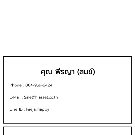
คุณ พีรญา (สมข์)
Phone :
064-959-6424
E-Mail :
Sale@hlasset.co.th
Line ID :
kaeja_happy