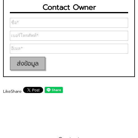
Contact Owner
ส่งข้อมูล
Like
Share