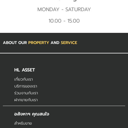
MONDAY - SATURDAY
10.00 - 15.00
ABOUT OUR
PROPERTY
AND
SERVICE
HL ASSET
เกี่ยวกับเรา
บริการของเรา
ร่วมงานกับเรา
ฝากขายกับเรา
อสังหาฯ คุณสนใจ
สำหรับขาย