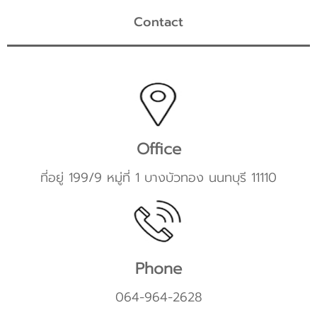
Contact
Office
ที่อยู่ 199/9 หมู่ที่ 1 บางบัวทอง นนทบุรี 11110
Phone
064-964-2628