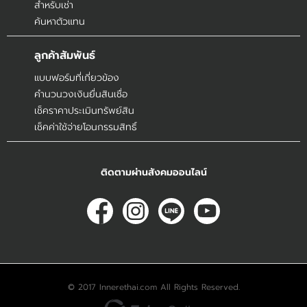
สำหรับเช่า
ค้นหาตัวแทน
ลูกค้าสัมพันธ์
แบบฟอร์มที่เกี่ยวข้อง
คำนวนวงเงินยื่นสินเชื่อ
เช็คราคาประเมินทรัพย์สิน
เช็คค่าใช้จ่ายโอนกรรมสิทธิ์
ติดตามผ่านสังคมออนไลน์
© 2017
Innerethai.com All Rights Reserved.