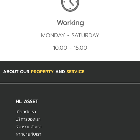
Working
MONDAY - SATURDAY
10.00 - 15.00
ABOUT OUR
PROPERTY
AND
SERVICE
HL ASSET
เกี่ยวกับเรา
บริการของเรา
ร่วมงานกับเรา
ฝากขายกับเรา