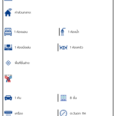
ค่าส่วนกลาง:
1 ห้องนอน
1 ห้องน้ำ
1 ห้องนั่งเล่น
1 ห้องครัว
พื้นที่ชั้นล่าง:
1 คัน
8 ชั้น
เครื่อง
ตะวันตก ทิศ