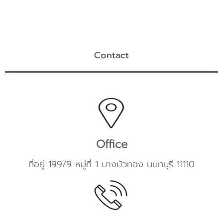
Contact
Office
ที่อยู่ 199/9 หมู่ที่ 1 บางบัวทอง นนทบุรี 11110