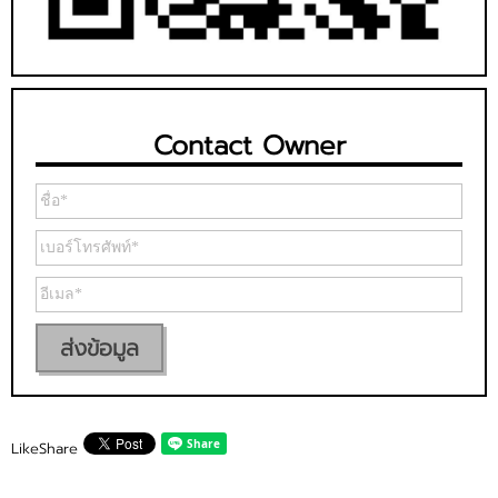
Contact Owner
ส่งข้อมูล
Like
Share