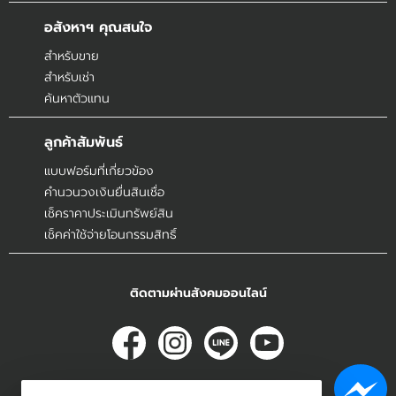
อสังหาฯ คุณสนใจ
สำหรับขาย
สำหรับเช่า
ค้นหาตัวแทน
ลูกค้าสัมพันธ์
แบบฟอร์มที่เกี่ยวข้อง
คำนวนวงเงินยื่นสินเชื่อ
เช็คราคาประเมินทรัพย์สิน
เช็คค่าใช้จ่ายโอนกรรมสิทธิ์
ติดตามผ่านสังคมออนไลน์