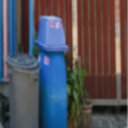
Contact Owner