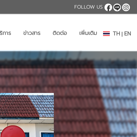
FOLLOW US
ริการ
ข่าวสาร
ติดต่อ
เพิ่มเติม
TH
EN
|