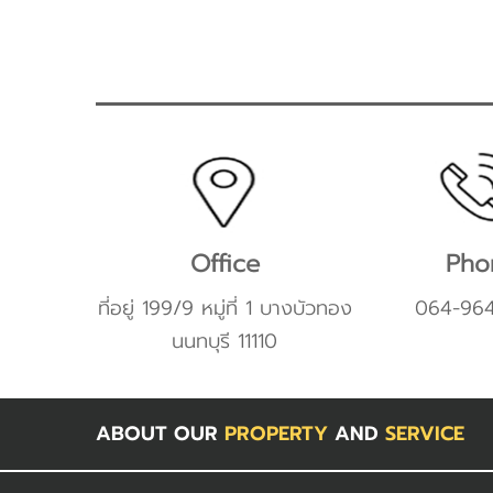
Office
Pho
ที่อยู่ 199/9 หมู่ที่ 1 บางบัวทอง
064-96
นนทบุรี 11110
ABOUT OUR
PROPERTY
AND
SERVICE