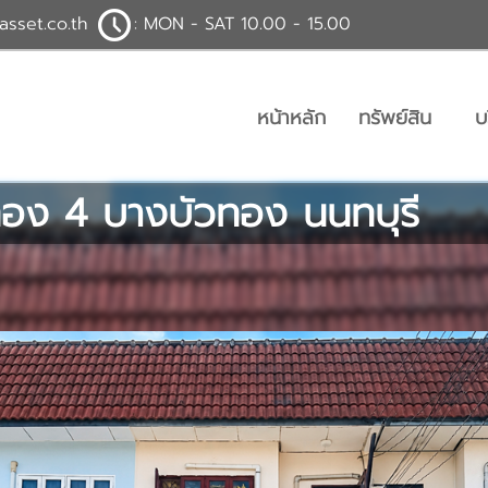
asset.co.th
: MON - SAT 10.00 - 15.00
หน้าหลัก
ทรัพย์สิน
บ
บัวทอง 4 บางบัวทอง นนทบุรี