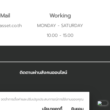
Mail
Working
asset.co.th
MONDAY - SATURDAY
10.00 - 15.00
ติดตามผ่านสังคมออนไลน์
รเข้าชม จดจำการตั้งค่าและปรับปรุงประสบการณ์การใช้งานของคุณ
นโยบายคุกกี้
ยินยอม