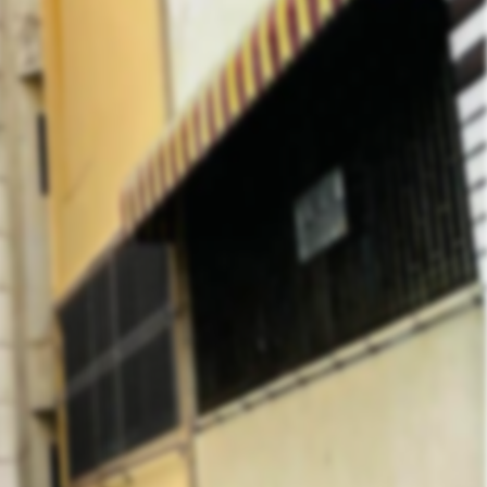
Contact Owner
ส่งข้อมูล
Like
Share