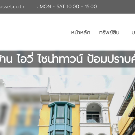
asset.co.th
: MON - SAT 10.00 - 15.00
หน้าหลัก
ทรัพย์สิน
บ
บ้าน ไอวี่ ไชน่าทาวน์ ป้อมปราบศ