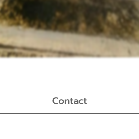
Contact