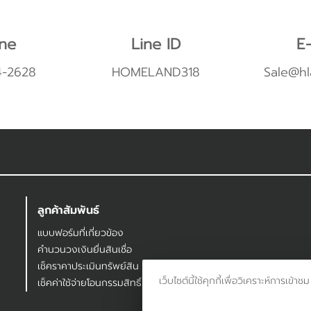
ne
Line ID
E-
4-2628
HOMELAND318
Sale@hl
ลูกค้าสัมพันธ์
แบบฟอร์มที่เกี่ยวข้อง
คำนวนวงเงินยื่นสินเชื่อ
เช็คราคาประเมินทรัพย์สิน
เว็บไซต์นี้ใช้คุกกี้เพื่อวิเคราะห์กา
เช็คค่าใช้จ่ายโอนกรรมสิทธิ์