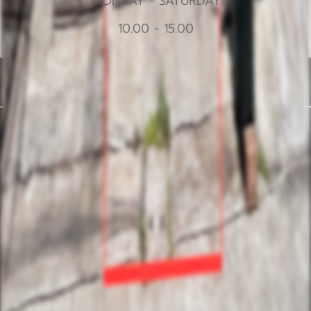
MONDAY - SATURDAY
10.00 - 15.00
ABOUT OUR
PROPERTY
AND
SERVICE
HL ASSET
เกี่ยวกับเรา
บริการของเรา
ร่วมงานกับเรา
ฝากขายกับเรา
อสังหาฯ คุณสนใจ
สำหรับขาย
สำหรับเช่า
ค้นหาตัวแทน