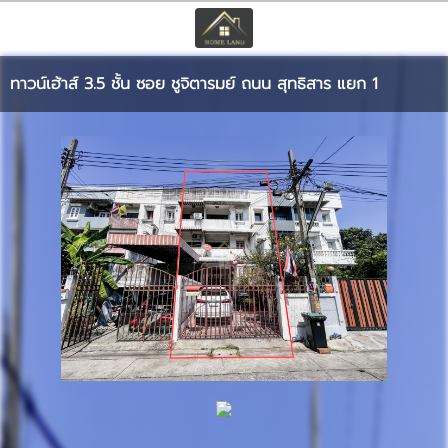
TH
EN
|
ทาวน์เฮ้าส์ 3.5 ชั้น ซอย ชูจิตารมย์ ถนน สุทธิสาร แยก 1
เข้าสู่ระบบ
สมัครสมาชิก
หน้าหลัก
ทรัพย์สิน
บริการ
ข่าวสาร
ติดต่อ
เพิ่มเติม