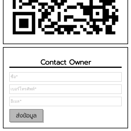
Contact Owner
ส่งข้อมูล