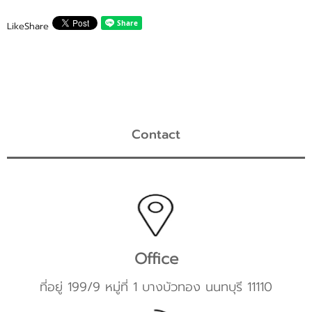
Like
Share
Contact
Office
ที่อยู่ 199/9 หมู่ที่ 1 บางบัวทอง นนทบุรี 11110