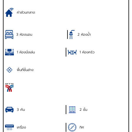
ค่าส่วนกลาง:
3 ห้องนอน
2 ห้องน้ำ
1 ห้องนั่งเล่น
1 ห้องครัว
พื้นที่ชั้นล่าง:
3 คัน
2 ชั้น
เครื่อง
ทิศ