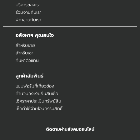
บริการของเรา
ร่วมงานกับเรา
ฝากขายกับเรา
อสังหาฯ คุณสนใจ
สำหรับขาย
สำหรับเช่า
ค้นหาตัวแทน
ลูกค้าสัมพันธ์
แบบฟอร์มที่เกี่ยวข้อง
คำนวนวงเงินยื่นสินเชื่อ
เช็คราคาประเมินทรัพย์สิน
เช็คค่าใช้จ่ายโอนกรรมสิทธิ์
ติดตามผ่านสังคมออนไลน์