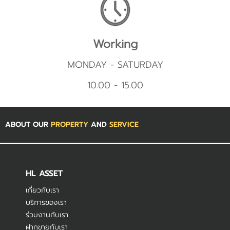
Working
MONDAY - SATURDAY
10.00 - 15.00
ABOUT OUR
PROPERTY
AND
SERVICE
HL ASSET
เกี่ยวกับเรา
บริการของเรา
ร่วมงานกับเรา
ฝากขายกับเรา