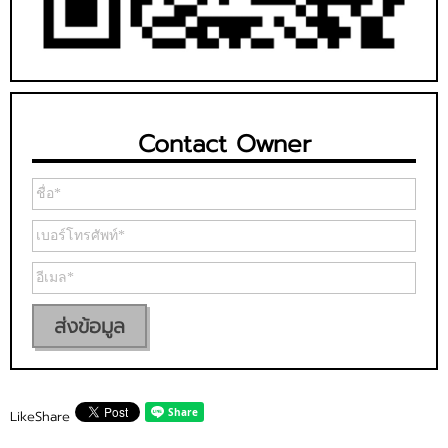
Contact Owner
ส่งข้อมูล
Like
Share