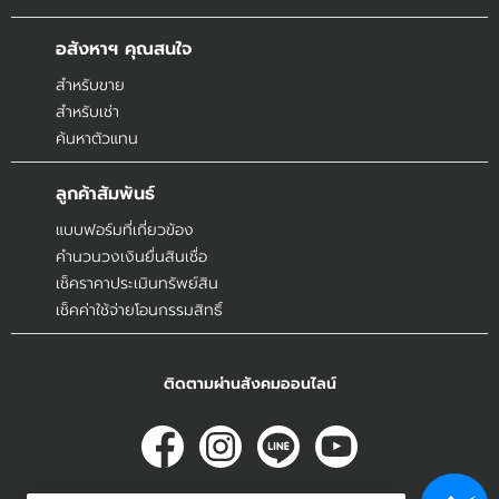
อสังหาฯ คุณสนใจ
สำหรับขาย
สำหรับเช่า
ค้นหาตัวแทน
ลูกค้าสัมพันธ์
แบบฟอร์มที่เกี่ยวข้อง
คำนวนวงเงินยื่นสินเชื่อ
เช็คราคาประเมินทรัพย์สิน
เช็คค่าใช้จ่ายโอนกรรมสิทธิ์
ติดตามผ่านสังคมออนไลน์