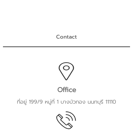
Contact
Office
ที่อยู่ 199/9 หมู่ที่ 1 บางบัวทอง นนทบุรี 11110