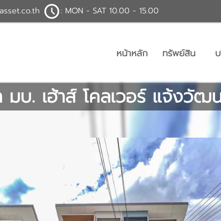
asset.co.th
: MON - SAT 10.00 - 15.00
หน้าหลัก
ทรัพย์สิน
บ
 มบ. เฮ้าส์ โคลเวอร์ แจ้งวัฒ