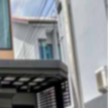
Contact Owner
ส่งข้อมูล