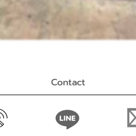
Contact