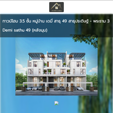
TH
EN
|
ทาวน์โฮม 3.5 ชั้น หมู่บ้าน เดมี่ สาธุ 49 สาธุประดิษฐ์ - พระราม 3
เข้าสู่ระบบ
สมัครสมาชิก
Demi sathu 49 (หลังมุม)
หน้าหลัก
ทรัพย์สิน
บริการ
ข่าวสาร
ติดต่อ
เพิ่มเติม