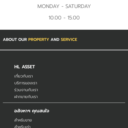
MONDAY - SATURDAY
10.00 - 15.00
ABOUT OUR
PROPERTY
AND
SERVICE
HL ASSET
เกี่ยวกับเรา
บริการของเรา
ร่วมงานกับเรา
ฝากขายกับเรา
อสังหาฯ คุณสนใจ
สำหรับขาย
สำหรับเช่า