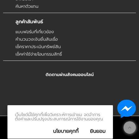
ค้นหาตัวแทน
ลูกค้าสัมพันธ์
แบบฟอร์มที่เกี่ยวข้อง
คำนวนวงเงินยื่นสินเชื่อ
เช็คราคาประเมินทรัพย์สิน
เช็คค่าใช้จ่ายโอนกรรมสิทธิ์
ติดตามผ่านสังคมออนไลน์
เว็บไซต์นี้ใช้คุกกี้เพื่อวิเคราะห์การเข้าชม จดจำการ
ตั้งค่าและปรับปรุงประสบการณ์การใช้งานของคุณ
© 2017
Innerethai.com All Rights Reserved.
นโยบายคุกกี้
ยินยอม