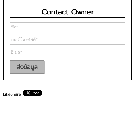
Contact Owner
ส่งข้อมูล
Like
Share