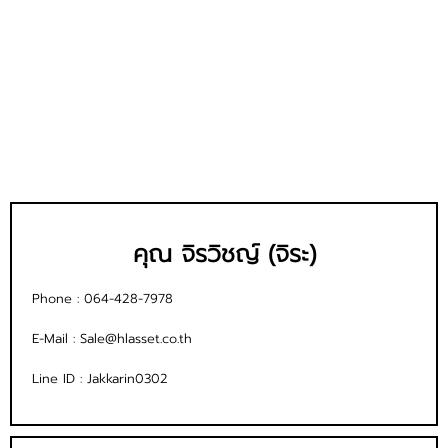
คุณ จิรวิชญ์ (จิระ)
Phone :
064-428-7978
E-Mail :
Sale@hlasset.co.th
Line ID :
Jakkarin0302