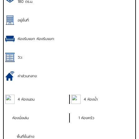
180 ตร.ม.
อยู่ชั้นที่:
ห้องรับแขก ห้องรับแขก:
วิว:
ค่าส่วนกลาง:
4 ห้องนอน
4 ห้องน้ำ
ห้องนั่งเล่น
1 ห้องครัว
พื้นที่ชั้นล่าง: