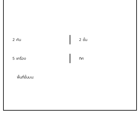
2 คัน
2 ชั้น
5 เครื่อง
ทิศ
พื้นที่ชั้นบน: