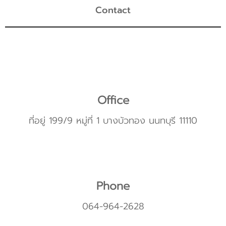
Contact
Office
ที่อยู่ 199/9 หมู่ที่ 1 บางบัวทอง นนทบุรี 11110
Phone
064-964-2628