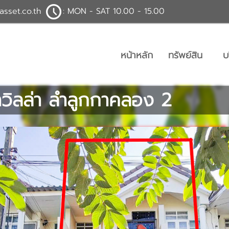
asset.co.th
: MON - SAT 10.00 - 15.00
หน้าหลัก
ทรัพย์สิน
บ
สนาวิลล่า ลำลูกกาคลอง 2