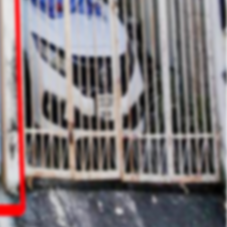
Contact Owner