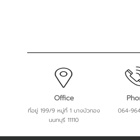
Office
Pho
ที่อยู่ 199/9 หมู่ที่ 1 บางบัวทอง
064-96
นนทบุรี 11110