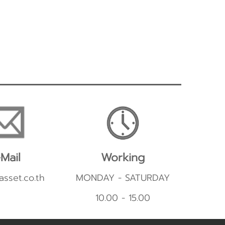
Mail
Working
asset.co.th
MONDAY - SATURDAY
10.00 - 15.00