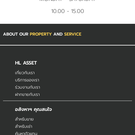
10.00 - 15.00
ABOUT OUR
PROPERTY
AND
SERVICE
HL ASSET
เกี่ยวกับเรา
บริการของเรา
ร่วมงานกับเรา
ฝากขายกับเรา
อสังหาฯ คุณสนใจ
สำหรับขาย
สำหรับเช่า
ค้นหาตัวแทน