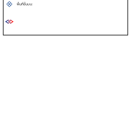
พื้นที่ชั้นบน: