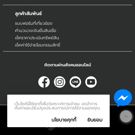
ลูกค้าสัมพันธ์
แบบฟอร์มที่เกี่ยวข้อง
คำนวนวงเงินยื่นสินเชื่อ
เช็คราคาประเมินทรัพย์สิน
เช็คค่าใช้จ่ายโอนกรรมสิทธิ์
ติดตามผ่านสังคมออนไลน์
เว็บไซต์นี้ใช้คุกกี้เพื่อวิเคราะห์การเข้าชม จดจำการ
ตั้งค่าและปรับปรุงประสบการณ์การใช้งานของคุณ
© 2017
Innerethai.com All Rights Reserved.
นโยบายคุกกี้
ยินยอม