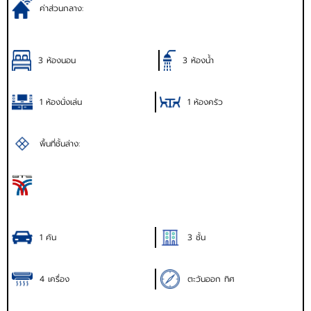
ค่าส่วนกลาง:
3 ห้องนอน
3 ห้องน้ำ
1 ห้องนั่งเล่น
1 ห้องครัว
พื้นที่ชั้นล่าง:
1 คัน
3 ชั้น
4 เครื่อง
ตะวันออก ทิศ