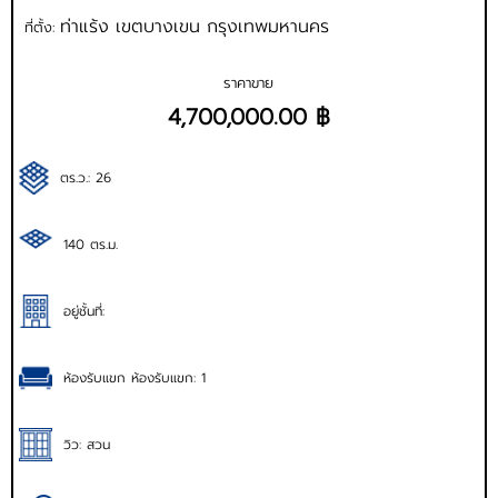
ท่าแร้ง เขตบางเขน กรุงเทพมหานคร
ที่ตั้ง:
ราคาขาย
4,700,000.00 ฿
ตร.ว.: 26
140 ตร.ม.
อยู่ชั้นที่:
ห้องรับแขก ห้องรับแขก: 1
วิว: สวน