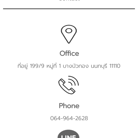
Office
ที่อยู่ 199/9 หมู่ที่ 1 บางบัวทอง นนทบุรี 11110
Phone
064-964-2628