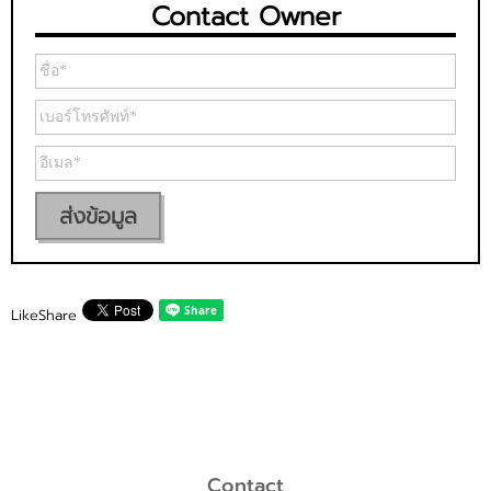
Contact Owner
ส่งข้อมูล
Like
Share
Contact