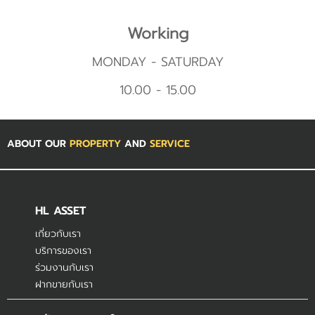
Working
MONDAY - SATURDAY
10.00 - 15.00
ABOUT OUR
PROPERTY
AND
SERVICE
HL ASSET
เกี่ยวกับเรา
บริการของเรา
ร่วมงานกับเรา
ฝากขายกับเรา