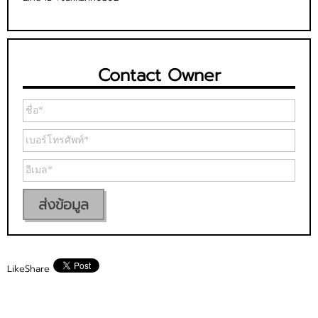
Contact Owner
ส่งข้อมูล
Like
Share