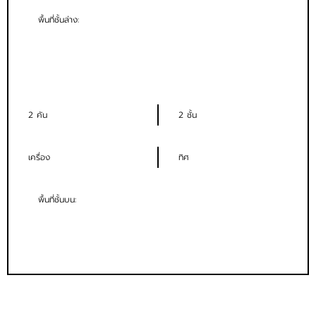
พื้นที่ชั้นล่าง:
2 คัน
2 ชั้น
เครื่อง
ทิศ
พื้นที่ชั้นบน: