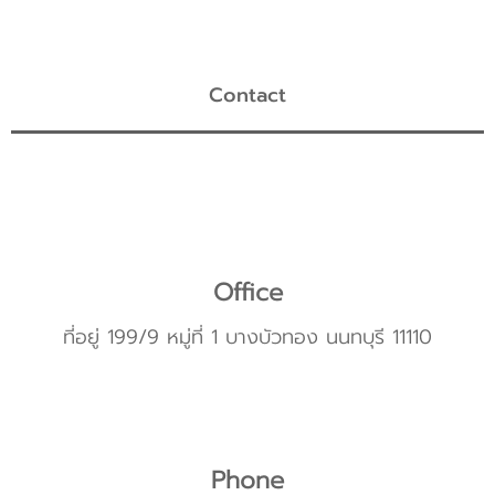
Contact
Office
ที่อยู่ 199/9 หมู่ที่ 1 บางบัวทอง นนทบุรี 11110
Phone