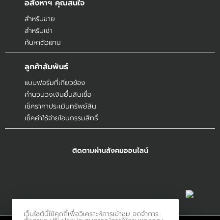
อสังหาฯ คุณสนใจ
สำหรับขาย
สำหรับเช่า
ค้นหาตัวแทน
ลูกค้าสัมพันธ์
แบบฟอร์มที่เกี่ยวข้อง
คำนวนวงเงินยื่นสินเชื่อ
เช็คราคาประเมินทรัพย์สิน
เช็คค่าใช้จ่ายโอนกรรมสิทธิ์
ติดตามผ่านสังคมออนไลน์
เว็บไซต์นี้ใช้คุกกี้เพื่อวิเคราะห์การเข้าชม จดจำการ