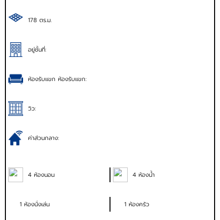
178 ตร.ม.
อยู่ชั้นที่:
ห้องรับแขก ห้องรับแขก:
วิว:
ค่าส่วนกลาง:
4 ห้องนอน
4 ห้องน้ำ
1 ห้องนั่งเล่น
1 ห้องครัว