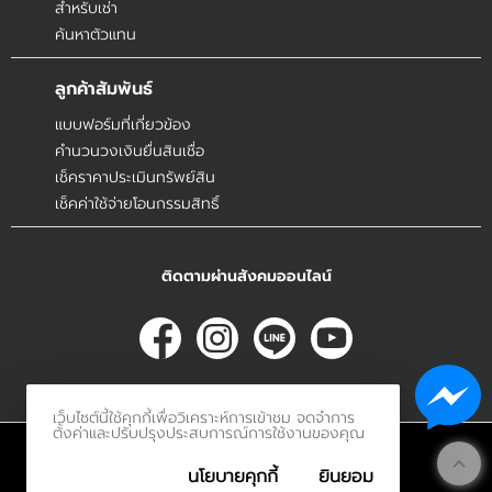
สำหรับเช่า
ค้นหาตัวแทน
ลูกค้าสัมพันธ์
แบบฟอร์มที่เกี่ยวข้อง
คำนวนวงเงินยื่นสินเชื่อ
เช็คราคาประเมินทรัพย์สิน
เช็คค่าใช้จ่ายโอนกรรมสิทธิ์
ติดตามผ่านสังคมออนไลน์
เว็บไซต์นี้ใช้คุกกี้เพื่อวิเคราะห์การเข้าชม จดจำการ
ตั้งค่าและปรับปรุงประสบการณ์การใช้งานของคุณ
© 2017
Innerethai.com All Rights Reserved.
นโยบายคุกกี้
ยินยอม