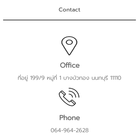
Contact
Office
ที่อยู่ 199/9 หมู่ที่ 1 บางบัวทอง นนทบุรี 11110
Phone
064-964-2628