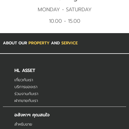
MONDAY - SATURDAY
10.00 - 15.00
ABOUT OUR
PROPERTY
AND
SERVICE
HL ASSET
เกี่ยวกับเรา
บริการของเรา
ร่วมงานกับเรา
ฝากขายกับเรา
อสังหาฯ คุณสนใจ
สำหรับขาย