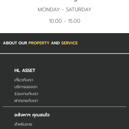
MONDAY - SATURDAY
10.00 - 15.00
ABOUT OUR
PROPERTY
AND
SERVICE
HL ASSET
เกี่ยวกับเรา
บริการของเรา
ร่วมงานกับเรา
ฝากขายกับเรา
อสังหาฯ คุณสนใจ
สำหรับขาย