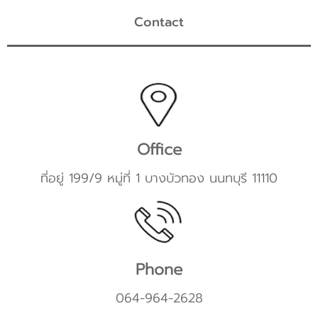
Contact
Office
ที่อยู่ 199/9 หมู่ที่ 1 บางบัวทอง นนทบุรี 11110
Phone
064-964-2628