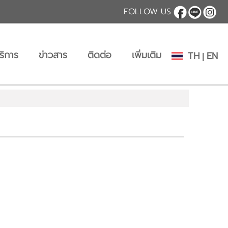
FOLLOW US
ริการ
ข่าวสาร
ติดต่อ
เพิ่มเติม
TH
EN
|