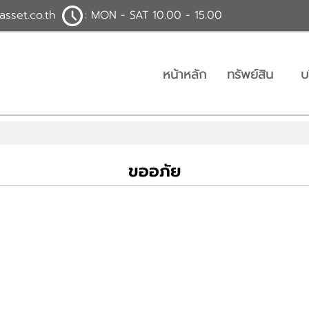
asset.co.th
: MON - SAT 10.00 - 15.00
หน้าหลัก
ทรัพย์สิน
บ
ขออภัย