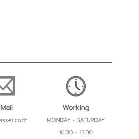
Mail
Working
asset.co.th
MONDAY - SATURDAY
10.00 - 15.00