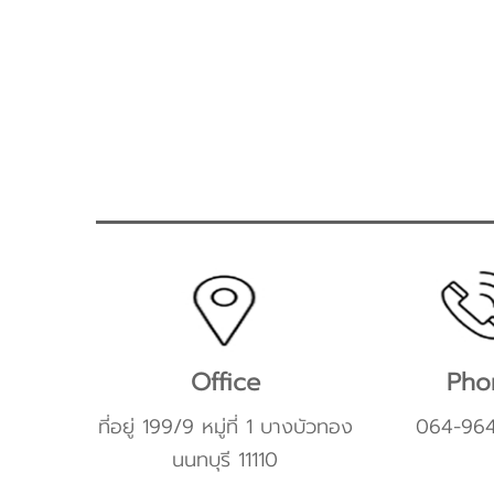
Office
Pho
ที่อยู่ 199/9 หมู่ที่ 1 บางบัวทอง
064-96
นนทบุรี 11110