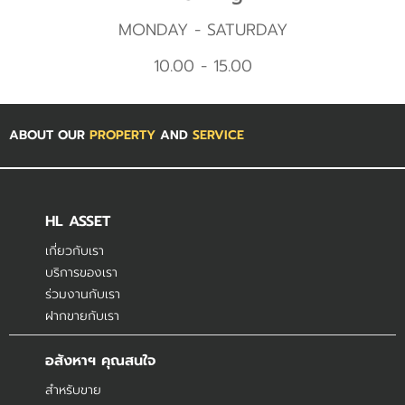
MONDAY - SATURDAY
10.00 - 15.00
ABOUT OUR
PROPERTY
AND
SERVICE
HL ASSET
เกี่ยวกับเรา
บริการของเรา
ร่วมงานกับเรา
ฝากขายกับเรา
อสังหาฯ คุณสนใจ
สำหรับขาย