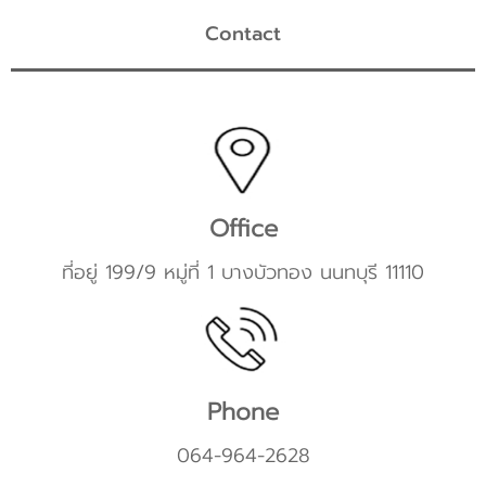
Contact
Office
ที่อยู่ 199/9 หมู่ที่ 1 บางบัวทอง นนทบุรี 11110
Phone
064-964-2628