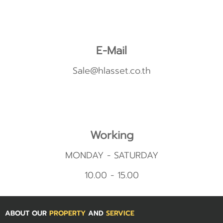
E-Mail
Sale@hlasset.co.th
Working
MONDAY - SATURDAY
10.00 - 15.00
ABOUT OUR
PROPERTY
AND
SERVICE