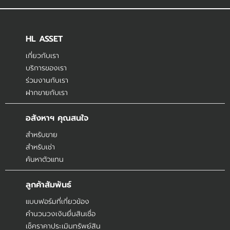
HL ASSET
เกี่ยวกับเรา
บริการของเรา
ร่วมงานกับเรา
ฝากขายกับเรา
อสังหาฯ คุณสนใจ
สำหรับขาย
สำหรับเช่า
ค้นหาตัวแทน
ลูกค้าสัมพันธ์
แบบฟอร์มที่เกี่ยวข้อง
คำนวนวงเงินยื่นสินเชื่อ
เช็คราคาประเมินทรัพย์สิน