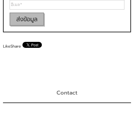
ส่งข้อมูล
Like
Share
Contact