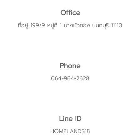
Office
ที่อยู่ 199/9 หมู่ที่ 1 บางบัวทอง นนทบุรี 11110
Phone
064-964-2628
Line ID
HOMELAND318