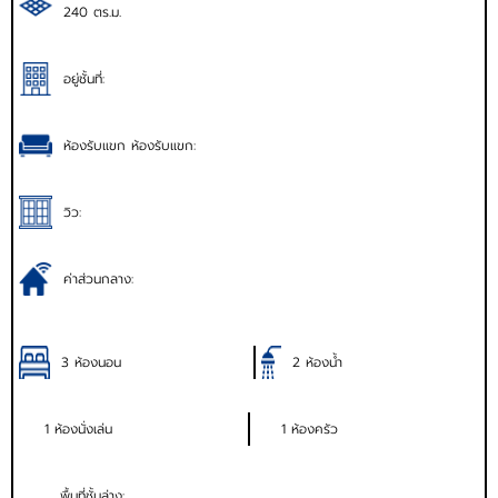
240 ตร.ม.
อยู่ชั้นที่:
ห้องรับแขก ห้องรับแขก:
วิว:
ค่าส่วนกลาง:
3 ห้องนอน
2 ห้องน้ำ
1 ห้องนั่งเล่น
1 ห้องครัว
พื้นที่ชั้นล่าง: