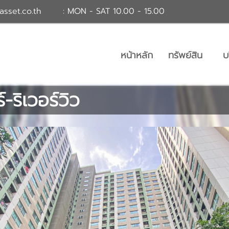
asset.co.th
: MON - SAT 10.00 - 15.00
หน้าหลัก
ทรัพย์สิน
บ
-ริเวอร์วิว