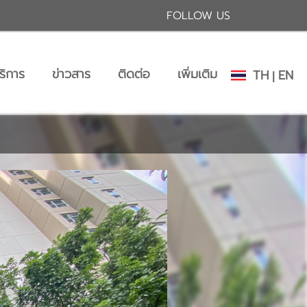
FOLLOW US
ริการ
ข่าวสาร
ติดต่อ
เพิ่มเติม
TH
EN
|