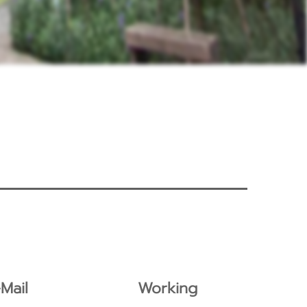
Mail
Working