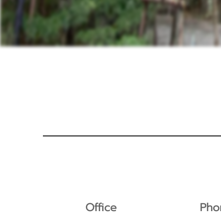
Office
Pho