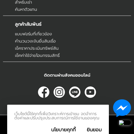
สำหรับเช่า
ค้นหาตัวแทน
ลูกค้าสัมพันธ์
แบบฟอร์มที่เกี่ยวข้อง
คำนวนวงเงินยื่นสินเชื่อ
เช็คราคาประเมินทรัพย์สิน
เช็คค่าใช้จ่ายโอนกรรมสิทธิ์
ติดตามผ่านสังคมออนไลน์
เว็บไซต์นี้ใช้คุกกี้เพื่อวิเคราะห์การเข้าชม จดจำการ
ตั้งค่าและปรับปรุงประสบการณ์การใช้งานของคุณ
© 2017
Innerethai.com All Rights Reserved.
นโยบายคุกกี้
ยินยอม