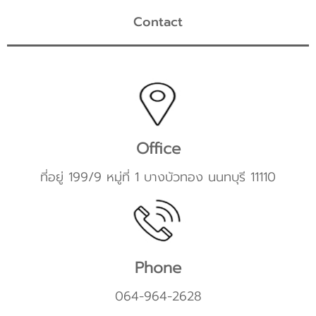
Contact
Office
ที่อยู่ 199/9 หมู่ที่ 1 บางบัวทอง นนทบุรี 11110
Phone
064-964-2628