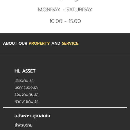
MONDAY - SATURDAY
10.00 - 15.00
ABOUT OUR
PROPERTY
AND
SERVICE
HL ASSET
เกี่ยวกับเรา
บริการของเรา
ร่วมงานกับเรา
ฝากขายกับเรา
อสังหาฯ คุณสนใจ
สำหรับขาย