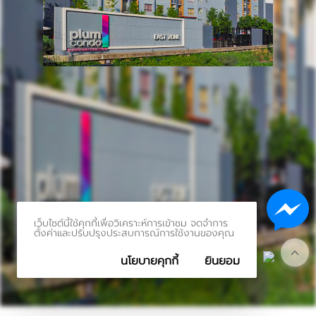
เว็บไซต์นี้ใช้คุกกี้เพื่อวิเคราะห์การเข้าชม จดจำการ
ตั้งค่าและปรับปรุงประสบการณ์การใช้งานของคุณ
นโยบายคุกกี้
ยินยอม