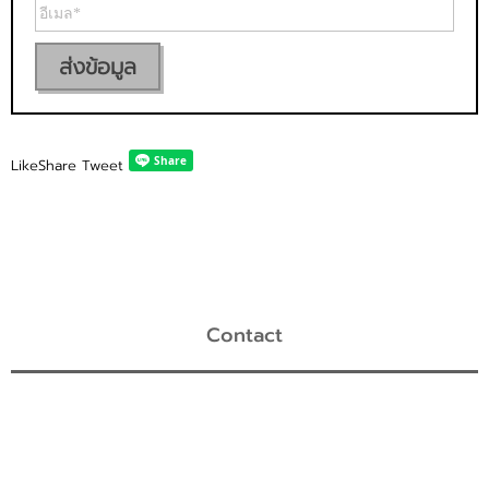
ส่งข้อมูล
Like
Share
Tweet
Contact