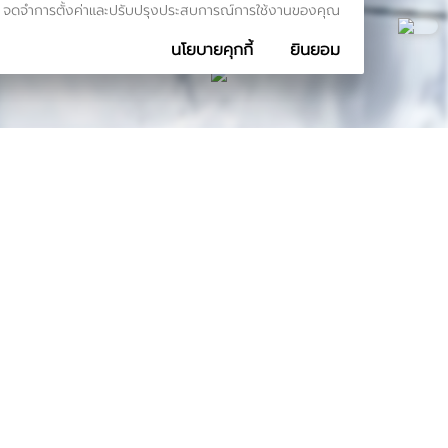
รเข้าชม จดจำการตั้งค่าและปรับปรุงประสบการณ์การใช้งานของคุณ
นโยบายคุกกี้
ยินยอม