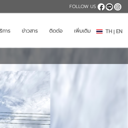
FOLLOW US
ริการ
ข่าวสาร
ติดต่อ
เพิ่มเติม
TH
EN
|