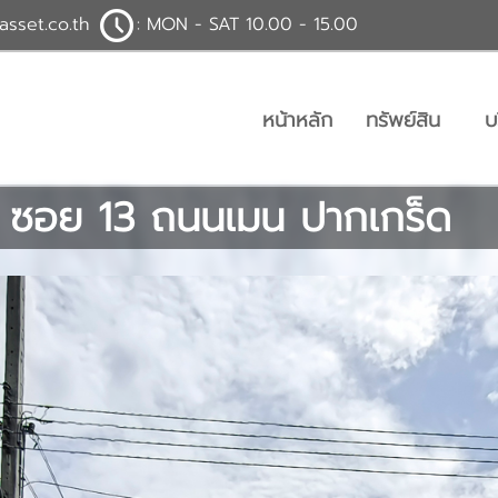
asset.co.th
: MON - SAT 10.00 - 15.00
หน้าหลัก
ทรัพย์สิน
บ
หม่ ซอย 13 ถนนเมน ปากเกร็ด