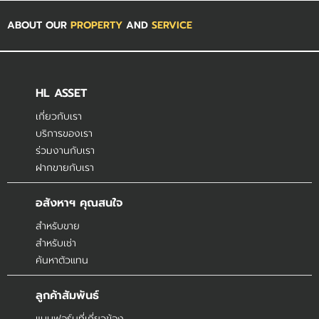
ABOUT OUR
PROPERTY
AND
SERVICE
HL ASSET
เกี่ยวกับเรา
บริการของเรา
ร่วมงานกับเรา
ฝากขายกับเรา
อสังหาฯ คุณสนใจ
สำหรับขาย
สำหรับเช่า
ค้นหาตัวแทน
ลูกค้าสัมพันธ์
แบบฟอร์มที่เกี่ยวข้อง