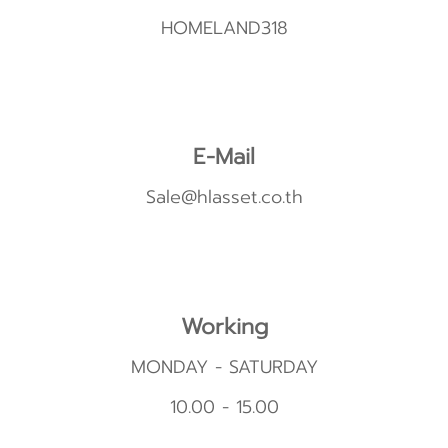
HOMELAND318
E-Mail
Sale@hlasset.co.th
Working
MONDAY - SATURDAY
10.00 - 15.00