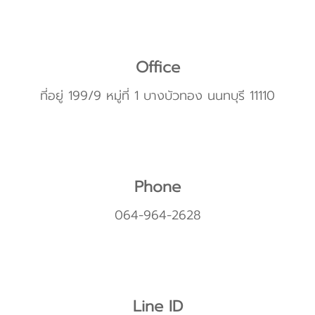
Office
ที่อยู่ 199/9 หมู่ที่ 1 บางบัวทอง นนทบุรี 11110
Phone
064-964-2628
Line ID