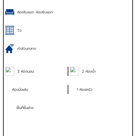
ห้องรับแขก ห้องรับแขก:
วิว:
ค่าส่วนกลาง:
3 ห้องนอน
2 ห้องน้ำ
ห้องนั่งเล่น
1 ห้องครัว
พื้นที่ชั้นล่าง: