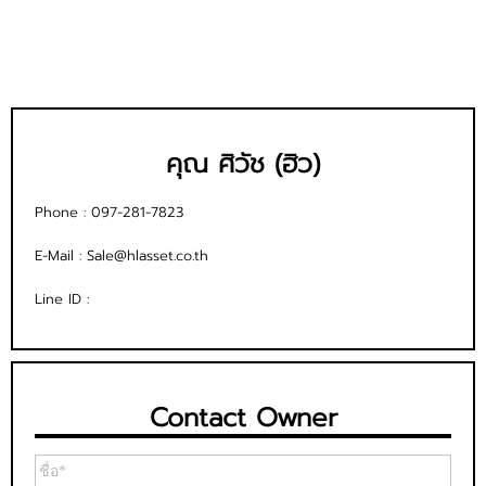
คุณ ศิวัช (ฮิว)
Phone :
097-281-7823
E-Mail :
Sale@hlasset.co.th
Line ID :
Contact Owner