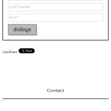
ส่งข้อมูล
Like
Share
Contact