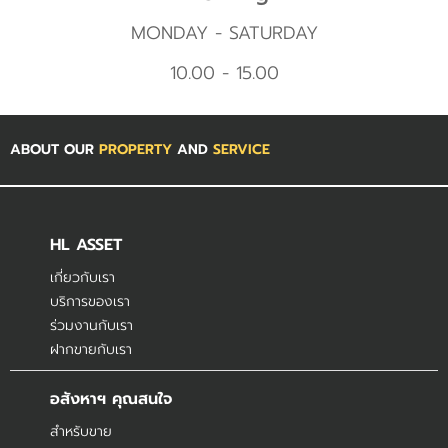
MONDAY - SATURDAY
10.00 - 15.00
ABOUT OUR
PROPERTY
AND
SERVICE
HL ASSET
เกี่ยวกับเรา
บริการของเรา
ร่วมงานกับเรา
ฝากขายกับเรา
อสังหาฯ คุณสนใจ
สำหรับขาย