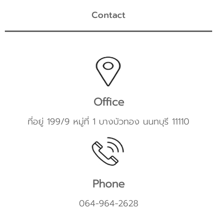
Contact
Office
ที่อยู่ 199/9 หมู่ที่ 1 บางบัวทอง นนทบุรี 11110
Phone
064-964-2628