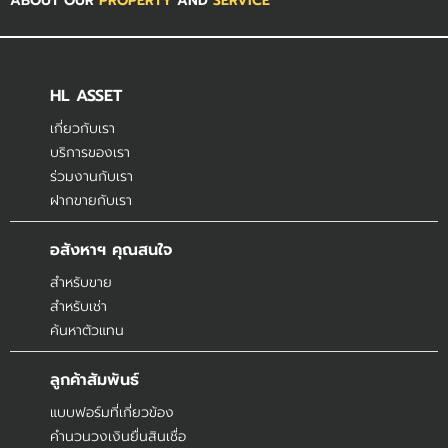
ABOUT OUR
PROPERTY
AND
SERVICE
HL ASSET
เกี่ยวกับเรา
บริการของเรา
ร่วมงานกับเรา
ฝากขายกับเรา
อสังหาฯ คุณสนใจ
สำหรับขาย
สำหรับเช่า
ค้นหาตัวแทน
ลูกค้าสัมพันธ์
แบบฟอร์มที่เกี่ยวข้อง
คำนวนวงเงินยื่นสินเชื่อ