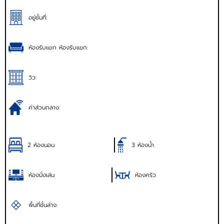
อยู่ชั้นที่:
ห้องรับแขก ห้องรับแขก:
วิว:
ค่าส่วนกลาง:
2 ห้องนอน
3 ห้องน้ำ
ห้องนั่งเล่น
ห้องครัว
พื้นที่ชั้นล่าง: