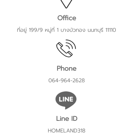
Office
ที่อยู่ 199/9 หมู่ที่ 1 บางบัวทอง นนทบุรี 11110
Phone
064-964-2628
Line ID
HOMELAND318