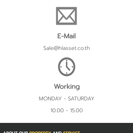
E-Mail
Sale@hlasset.co.th
Working
MONDAY - SATURDAY
10.00 - 15.00