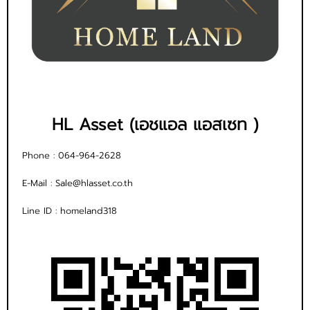
HL Asset (เอชแอล แอสเซท )
Phone :
064-964-2628
E-Mail :
Sale@hlasset.co.th
Line ID :
homeland318