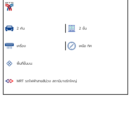
2 คัน
2 ชั้น
เครื่อง
เหนือ ทิศ
พื้นที่ชั้นบน:
MRT รถไฟฟ้าสายสีม่วง สถานีบางรักใหญ่