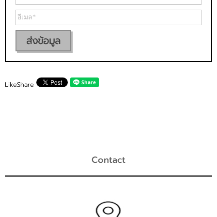
ส่งข้อมูล
Like
Share
Contact