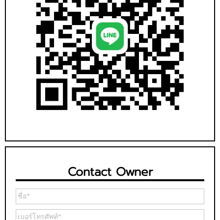
Contact Owner