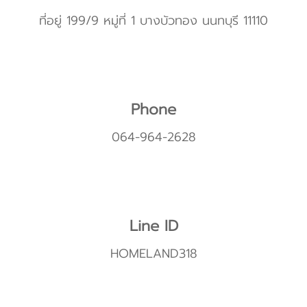
ที่อยู่ 199/9 หมู่ที่ 1 บางบัวทอง นนทบุรี 11110
Phone
064-964-2628
Line ID
HOMELAND318