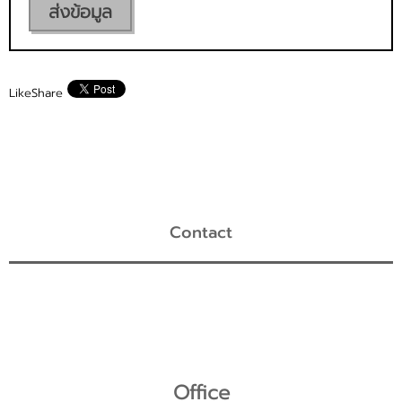
ส่งข้อมูล
Like
Share
Contact
Office