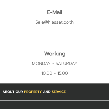
E-Mail
Sale@hlasset.co.th
Working
MONDAY - SATURDAY
10.00 - 15.00
ABOUT OUR
PROPERTY
AND
SERVICE