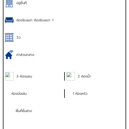
อยู่ชั้นที่:
ห้องรับแขก ห้องรับแขก: 1
วิว:
ค่าส่วนกลาง:
3 ห้องนอน
2 ห้องน้ำ
ห้องนั่งเล่น
1 ห้องครัว
พื้นที่ชั้นล่าง: