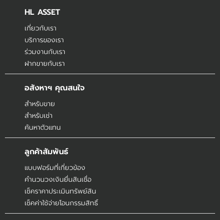
HL ASSET
เกี่ยวกับเรา
บริการของเรา
ร่วมงานกับเรา
ฝากขายกับเรา
อสังหาฯ คุณสนใจ
สำหรับขาย
สำหรับเช่า
ค้นหาตัวแทน
ลูกค้าสัมพันธ์
แบบฟอร์มที่เกี่ยวข้อง
คำนวนวงเงินยื่นสินเชื่อ
เช็คราคาประเมินทรัพย์สิน
เช็คค่าใช้จ่ายโอนกรรมสิทธิ์