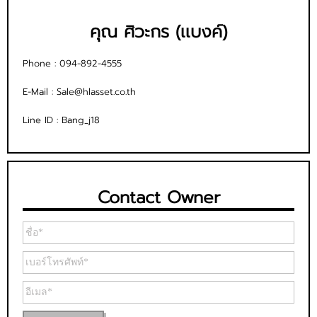
คุณ ศิวะกร (เเบงค์)
Phone :
094-892-4555
E-Mail :
Sale@hlasset.co.th
Line ID :
Bang_j18
Contact Owner