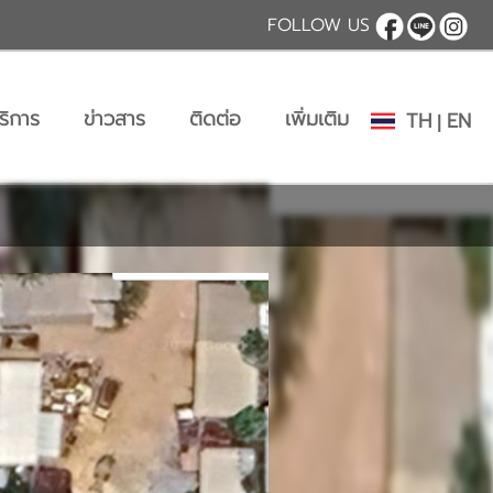
FOLLOW US
ริการ
ข่าวสาร
ติดต่อ
เพิ่มเติม
TH
EN
|