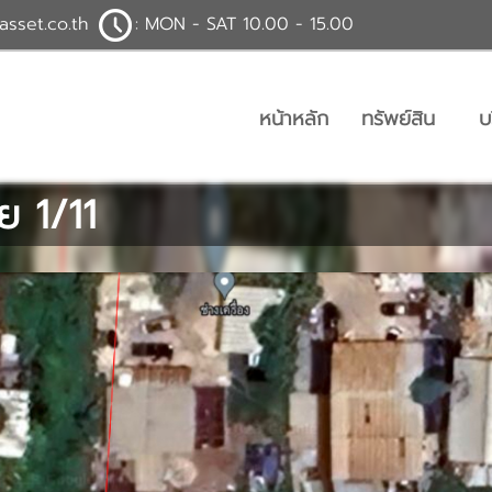
asset.co.th
: MON - SAT 10.00 - 15.00
หน้าหลัก
ทรัพย์สิน
บ
ย 1/11