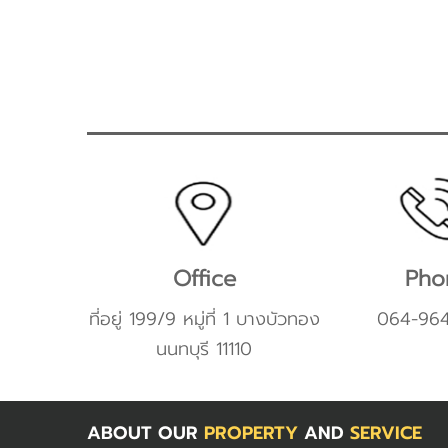
Office
Pho
ที่อยู่ 199/9 หมู่ที่ 1 บางบัวทอง
064-96
นนทบุรี 11110
ABOUT OUR
PROPERTY
AND
SERVICE