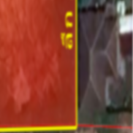
Contact Owner