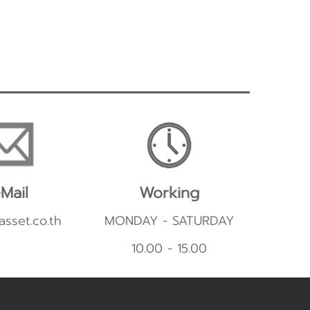
Mail
Working
asset.co.th
MONDAY - SATURDAY
10.00 - 15.00