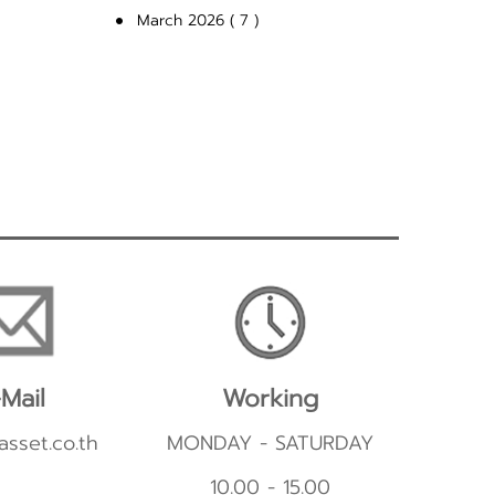
March 2026 ( 7 )
Mail
Working
asset.co.th
MONDAY - SATURDAY
10.00 - 15.00