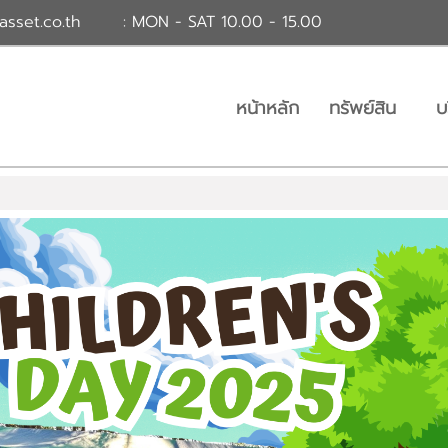
asset.co.th
: MON - SAT 10.00 - 15.00
หน้าหลัก
ทรัพย์สิน
บ