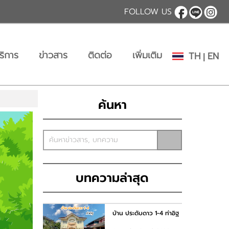
FOLLOW US
ริการ
ข่าวสาร
ติดต่อ
เพิ่มเติม
TH
EN
|
ค้นหา
บทความล่าสุด
บ้าน ประดับดาว 1-4 ท่าอิฐ