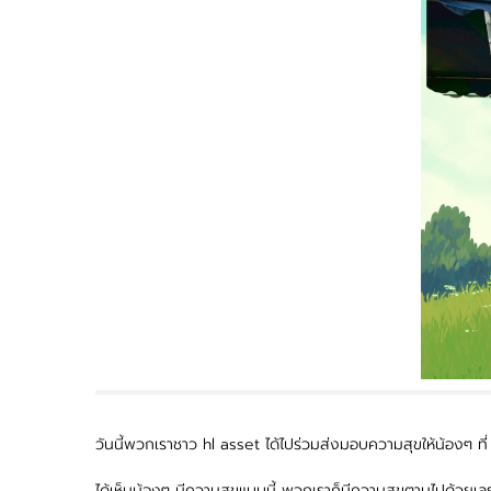
วันนี้พวกเราชาว hl asset ได้ไปร่วมส่งมอบความสุขให้น้องๆ ที
ได้เห็นน้องๆ มีความสุขแบบนี้ พวกเราก็มีความสุขตามไปด้วยเ