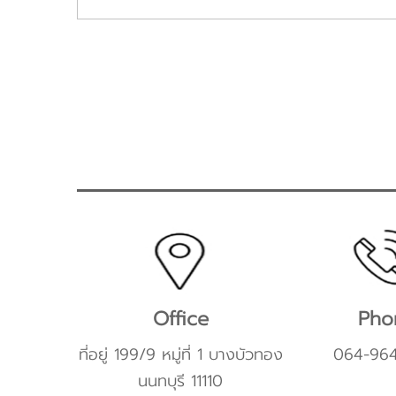
Office
Pho
ที่อยู่ 199/9 หมู่ที่ 1 บางบัวทอง
064-96
นนทบุรี 11110