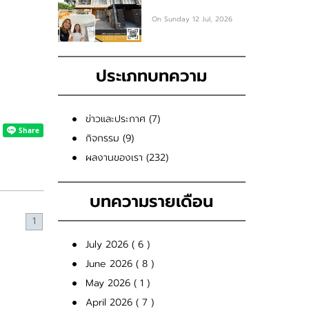
On Sunday 12 Jul, 2026
ประเภทบทความ
ข่าวและประกาศ (7)
กิจกรรม (9)
ผลงานของเรา (232)
บทความรายเดือน
1
July 2026 ( 6 )
June 2026 ( 8 )
May 2026 ( 1 )
April 2026 ( 7 )