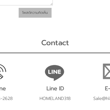
โพสต์ความคิดเห็น
Contact
ne
Line ID
E-
4-2628
HOMELAND318
Sale@hl