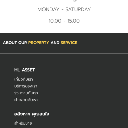
MONDAY - SATURDAY
10.00 - 15.00
ABOUT OUR
PROPERTY
AND
SERVICE
HL ASSET
เกี่ยวกับเรา
บริการของเรา
ร่วมงานกับเรา
ฝากขายกับเรา
อสังหาฯ คุณสนใจ
สำหรับขาย