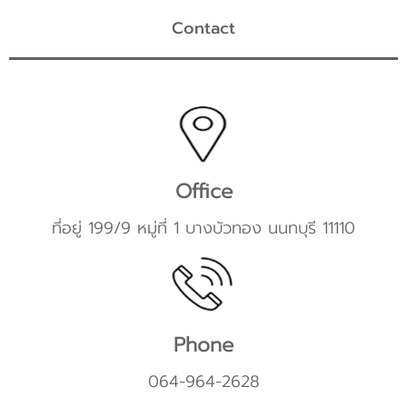
Contact
Office
ที่อยู่ 199/9 หมู่ที่ 1 บางบัวทอง นนทบุรี 11110
Phone
064-964-2628